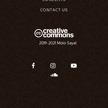
CONTACT US
2019-2021 Molo Sayat