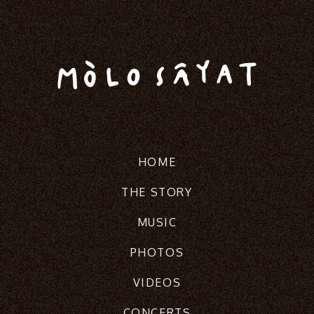
HOME
THE STORY
MUSIC
PHOTOS
VIDEOS
CONCERTS