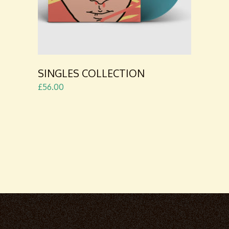
SINGLES COLLECTION
£
56.00