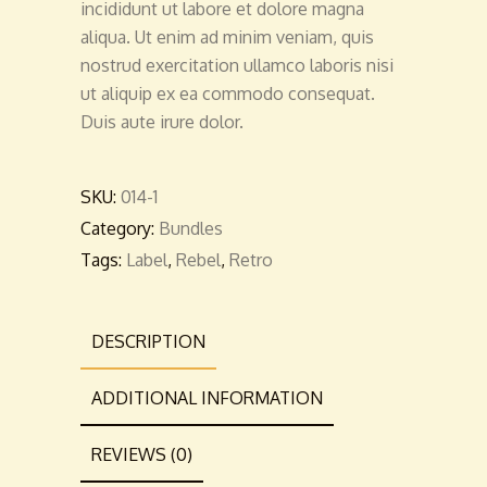
incididunt ut labore et dolore magna
aliqua. Ut enim ad minim veniam, quis
nostrud exercitation ullamco laboris nisi
ut aliquip ex ea commodo consequat.
Duis aute irure dolor.
SKU:
014-1
Category:
Bundles
Tags:
Label
,
Rebel
,
Retro
DESCRIPTION
ADDITIONAL INFORMATION
REVIEWS (0)