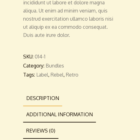
incididunt ut labore et dolore magna
aliqua. Ut enim ad minim veniam, quis
nostrud exercitation ullamco laboris nisi
ut aliquip ex ea commodo consequat.
Duis aute irure dolor.
SKU:
014-1
Category:
Bundles
Tags:
Label
,
Rebel
,
Retro
DESCRIPTION
ADDITIONAL INFORMATION
REVIEWS (0)