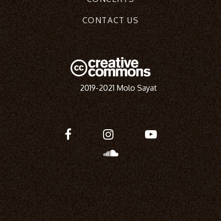
CONTACT US
2019-2021 Molo Sayat