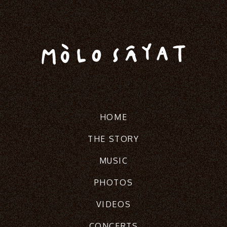
HOME
THE STORY
MUSIC
PHOTOS
VIDEOS
CONCERTS